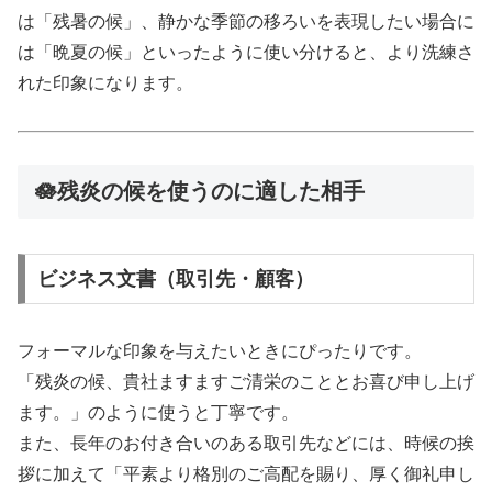
は「残暑の候」、静かな季節の移ろいを表現したい場合に
は「晩夏の候」といったように使い分けると、より洗練さ
れた印象になります。
🪷残炎の候を使うのに適した相手
ビジネス文書（取引先・顧客）
フォーマルな印象を与えたいときにぴったりです。
「残炎の候、貴社ますますご清栄のこととお喜び申し上げ
ます。」のように使うと丁寧です。
また、長年のお付き合いのある取引先などには、時候の挨
拶に加えて「平素より格別のご高配を賜り、厚く御礼申し