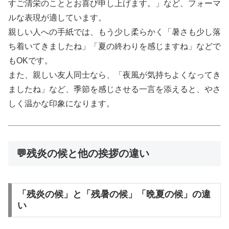
すご清栄のこととお喜び申し上げます。」など、フォーマ
ルな表現が適しています。
親しい人への手紙では、もう少し柔らかく「暑さも少し落
ち着いてきましたね」「夏の終わりを感じますね」などで
もOKです。
また、親しい友人同士なら、「夜風が気持ちよくなってき
ましたね」など、季節を感じさせる一言を添えると、やさ
しく温かな印象になります。
💬残炎の候と他の挨拶の違い
「残炎の候」と「残暑の候」「晩夏の候」の違
い