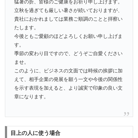
猛暑の折、皆様のご健康をお祈り申し上げます。
立秋を過ぎても厳しい暑さが続いておりますが、
貴社におかれましては業務ご順調のことと拝察い
たします。
今後ともご愛顧のほどよろしくお願い申し上げま
す。
季節の変わり目ですので、どうぞご自愛ください
ませ。
このように、ビジネスの文面では時候の挨拶に加
えて、相手企業の発展を願う一文や今後の関係性
を示す表現を加えると、より誠実で印象の良い文
章になります。
目上の人に使う場合