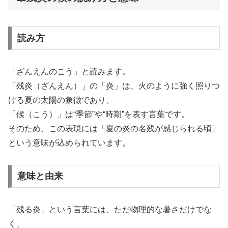
読み方
「ざんえんのこう」と読みます。
「残炎（ざんえん）」の「炎」は、火のように強く照りつ
ける夏の太陽の象徴であり、
「候（こう）」は“季節”や“時期”を表す言葉です。
そのため、この表現には「夏の炎の名残が感じられる頃」
という意味が込められています。
意味と由来
「残る炎」という言葉には、ただ物理的な暑さだけでな
く、