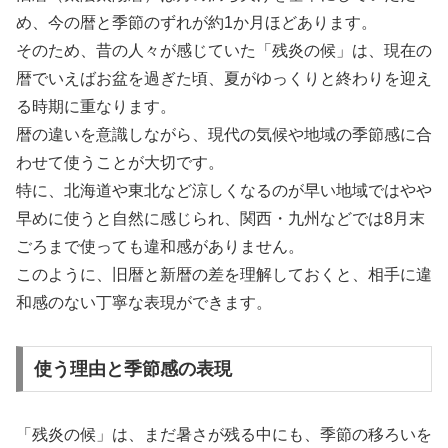
め、今の暦と季節のずれが約1か月ほどあります。
そのため、昔の人々が感じていた「残炎の候」は、現在の
暦でいえばお盆を過ぎた頃、夏がゆっくりと終わりを迎え
る時期に重なります。
暦の違いを意識しながら、現代の気候や地域の季節感に合
わせて使うことが大切です。
特に、北海道や東北など涼しくなるのが早い地域ではやや
早めに使うと自然に感じられ、関西・九州などでは8月末
ごろまで使っても違和感がありません。
このように、旧暦と新暦の差を理解しておくと、相手に違
和感のない丁寧な表現ができます。
使う理由と季節感の表現
「残炎の候」は、まだ暑さが残る中にも、季節の移ろいを