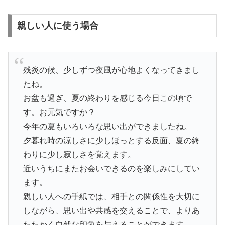
親しい人に使う場合
残炎の候、少しずつ夜風が心地よくなってきまし
たね。
お盆も過ぎ、夏の終わりを感じる今日この頃で
す。お元気ですか？
今年の夏もいろいろな思い出ができましたね。
夕暮れ時の涼しさに少しほっとする反面、夏の終
わりに少し寂しさを覚えます。
近いうちにまたお会いできるのを楽しみにしてい
ます。
親しい人への手紙では、相手との関係性を大切に
しながら、思い出や共感を交えることで、よりあ
たたかく自然な印象を与えることができます。