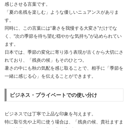
感じさせる言葉です。
「夏の名残を楽しむ」ような優しいニュアンスがありま
す。
同時に、この言葉には“暑さを我慢する大変さ”だけでな
く、“次の季節を待ち望む穏やかな気持ち”が込められてい
ます。
日本では、季節の変化に寄り添う表現が古くから大切にさ
れており、「残炎の候」もそのひとつ。
暑さの中にも秋の気配を感じ取ることで、相手に「季節を
一緒に感じる心」を伝えることができます。
ビジネス・プライベートでの使い分け
ビジネスでは丁寧で上品な印象を与えます。
特に取引先や上司に使う場合は、「残炎の候、貴社ますま