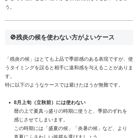
う。
🚫残炎の候を使わない方がよいケース
「残炎の候」はとても上品で季節感のある表現ですが、使
うタイミングを誤ると相手に違和感を与えることがありま
す。
特に以下のようなケースでは避けたほうが無難です。
8月上旬（立秋前）には使わない
暦の上で夏真っ盛りの時期に使うと、季節のずれを
感じさせてしまいます。
この時期には「盛夏の候」「炎暑の候」など、より
真夏にふさわしい挨拶を選びましょう。