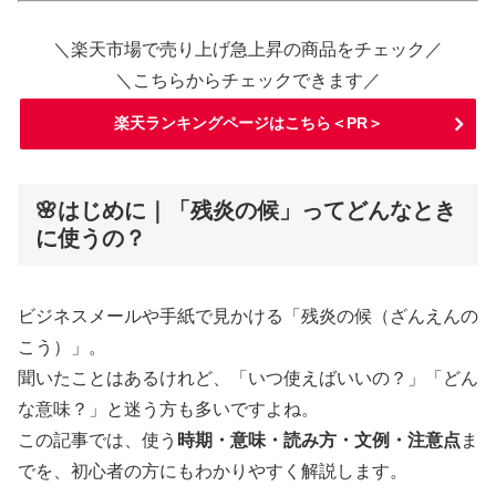
＼楽天市場で売り上げ急上昇の商品をチェック／
＼こちらからチェックできます／
楽天ランキングページはこちら＜PR＞
🌸はじめに｜「残炎の候」ってどんなとき
に使うの？
ビジネスメールや手紙で見かける「残炎の候（ざんえんの
こう）」。
聞いたことはあるけれど、「いつ使えばいいの？」「どん
な意味？」と迷う方も多いですよね。
この記事では、使う
時期・意味・読み方・文例・注意点
ま
でを、初心者の方にもわかりやすく解説します。