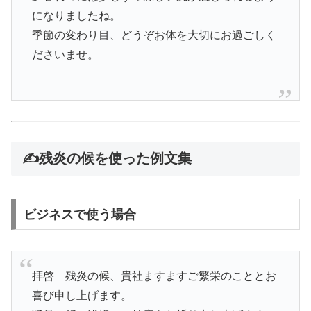
になりましたね。
季節の変わり目、どうぞお体を大切にお過ごしく
ださいませ。
✍️残炎の候を使った例文集
ビジネスで使う場合
拝啓 残炎の候、貴社ますますご繁栄のこととお
喜び申し上げます。