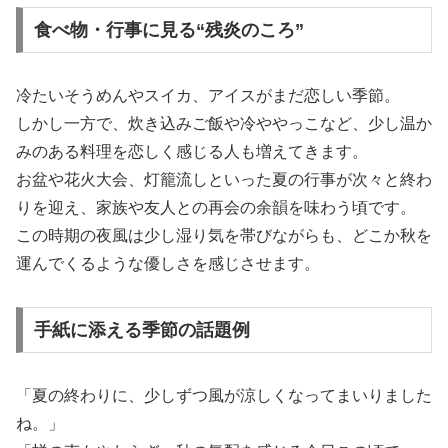
食べ物・行事に見る“残炎のころ”
冷たいそうめんやスイカ、アイスがまだ恋しい季節。
しかし一方で、炊き込みご飯や冷ややっこなど、少し温か
みのある料理を恋しく感じる人も増えてきます。
お盆や花火大会、灯籠流しといった夏の行事が次々と終わ
りを迎え、家族や友人との再会の余韻を味わう頃です。
この時期の夜風は少し湿り気を帯びながらも、どこか秋を
運んでくるような優しさを感じさせます。
手紙に添える季節の話題例
「夏の終わりに、少しずつ風が涼しくなってまいりました
ね。」