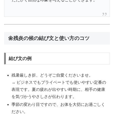
🌼残炎の候の結び文と使い方のコツ
結び文の例
残暑厳しき折、どうぞご自愛くださいませ。
→ ビジネスでもプライベートでも使いやすい定番の
表現です。夏の疲れが出やすい時期に、相手の健康
を気づかうやさしさが伝わります。
季節の変わり目ですので、お体を大切にお過ごしく
ださい。