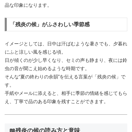
品な印象になります。
「残炎の候」がふさわしい季節感
イメージとしては、日中は汗ばむような暑さでも、夕暮れ
にふと涼しい風を感じる頃。
日が傾くのが少し早くなり、セミの声も静まり、夜には鈴
虫の音が聞こえ始めるような時期です。
そんな“夏の終わりの余韻”を伝える言葉が「残炎の候」で
す。
手紙やメールに添えると、相手に季節の情緒を感じてもら
え、丁寧で品のある印象を残すことができます。
📖残炎の候の読み方と意味