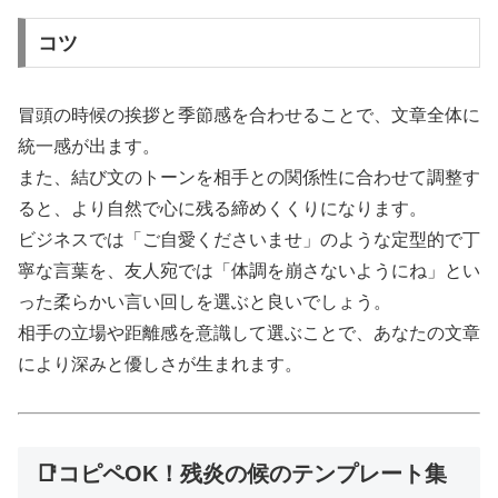
コツ
冒頭の時候の挨拶と季節感を合わせることで、文章全体に
統一感が出ます。
また、結び文のトーンを相手との関係性に合わせて調整す
ると、より自然で心に残る締めくくりになります。
ビジネスでは「ご自愛くださいませ」のような定型的で丁
寧な言葉を、友人宛では「体調を崩さないようにね」とい
った柔らかい言い回しを選ぶと良いでしょう。
相手の立場や距離感を意識して選ぶことで、あなたの文章
により深みと優しさが生まれます。
📑コピペOK！残炎の候のテンプレート集