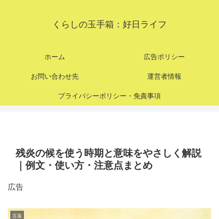
くらしの玉手箱：好日ライフ
ホーム
広告ポリシー
お問い合わせ先
運営者情報
プライバシーポリシー・免責事項
残炎の候を使う時期と意味をやさしく解説
｜例文・使い方・注意点まとめ
広告
言葉