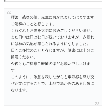
拝啓 残炎の候、先生におかれましてはますます
ご清祥のことと存じます。
くれぐれもお体を大切にお過ごしくださいませ。
まだ日中は汗ばむ日が続いておりますが、夕暮れ
には秋の気配が感じられるようになりました。
日々ご多忙のことと存じますが、健康には十分ご
留意ください。
今後ともご指導ご鞭撻のほどお願い申し上げま
す。
このように、敬意を表しながらも季節感を織り交
ぜた文にすることで、上品で温かみのある印象に
なります。