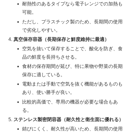
耐熱性のあるタイプなら電子レンジでの加熱も
可能。
ただし、プラスチック製のため、長期間の使用
で劣化しやすい。
真空保存容器（長期保存と鮮度維持に最適）
空気を抜いて保存することで、酸化を防ぎ、食
品の鮮度を長持ちさせる。
食材の保存期間が延び、特に果物や野菜の長期
保存に適している。
電動または手動で空気を抜く機能があるものも
あり、使い勝手が良い。
比較的高価で、専用の機器が必要な場合もあ
る。
ステンレス製密閉容器（耐久性と衛生面に優れる）
錆びにくく、耐久性が高いため、長期間の使用