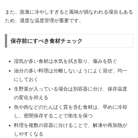
また、急激に冷やしすぎると風味が損なわれる場合もある
ため、適度な温度管理が重要です。
保存前にすべき食材チェック
湿気が多い食材は水気を拭き取り、傷みを防ぐ
油分の多い料理は分離しないようによく混ぜ、均一
にしておく
生野菜が入っている場合は別容器に分け、保存温度
の変化を抑える
魚や肉などのたんぱく質を含む食材は、早めに冷却
し、密閉保存することで衛生を保つ
料理を複数の容器に分けることで、解凍や再加熱が
しやすくなる