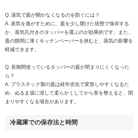
Q. 湯気で蓋が開かなくなるのを防ぐには？
A. 蒸気を逃がすために、蓋を少し開けた状態で保存する
か、蒸気孔付きのタッパーを選ぶのが効果的です。また、
蓋の隙間に薄くキッチンペーパーを挟むと、蒸気の影響を
軽減できます。
Q. 長期間使っているタッパーの蓋が閉まりにくくなった
ら？
A. プラスチック製の蓋は経年劣化で変形しやすくなるた
め、ぬるま湯に浸して柔らかくしてから形を整えると、閉
まりやすくなる場合があります。
冷蔵庫での保存法と時間