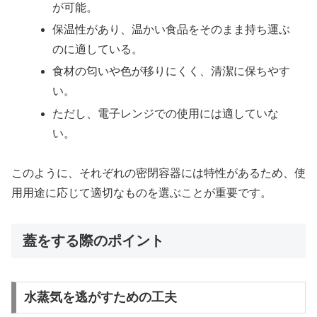
が可能。
保温性があり、温かい食品をそのまま持ち運ぶ
のに適している。
食材の匂いや色が移りにくく、清潔に保ちやす
い。
ただし、電子レンジでの使用には適していな
い。
このように、それぞれの密閉容器には特性があるため、使
用用途に応じて適切なものを選ぶことが重要です。
蓋をする際のポイント
水蒸気を逃がすための工夫