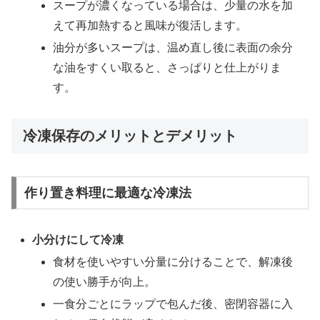
スープが濃くなっている場合は、少量の水を加
えて再加熱すると風味が復活します。
油分が多いスープは、温め直し後に表面の余分
な油をすくい取ると、さっぱりと仕上がりま
す。
冷凍保存のメリットとデメリット
作り置き料理に最適な冷凍法
小分けにして冷凍
食材を使いやすい分量に分けることで、解凍後
の使い勝手が向上。
一食分ごとにラップで包んだ後、密閉容器に入