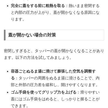
完全に蓋をする前に粗熱を取る
：熱いまま密閉する
と内部の圧力が上がり、蓋が開かなくなる原因にな
ります。
蓋が開かない場合の対策
密閉しすぎると、タッパーの蓋が開かなくなることがあり
ます。以下の方法を試してみましょう。
容器ごとぬるま湯に浸けて膨張した空気を調整す
る
：タッパーの周囲をぬるま湯に浸けることで、内
部と外部の圧力差を緩和し、開けやすくなります。
ゴム手袋を使ってグリップ力を上げる
：滑りやすい
蓋にはゴム手袋をはめると、しっかりと握ることが
できます。