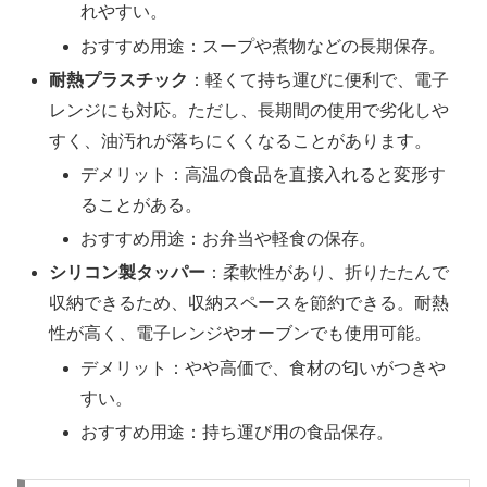
れやすい。
おすすめ用途：スープや煮物などの長期保存。
耐熱プラスチック
：軽くて持ち運びに便利で、電子
レンジにも対応。ただし、長期間の使用で劣化しや
すく、油汚れが落ちにくくなることがあります。
デメリット：高温の食品を直接入れると変形す
ることがある。
おすすめ用途：お弁当や軽食の保存。
シリコン製タッパー
：柔軟性があり、折りたたんで
収納できるため、収納スペースを節約できる。耐熱
性が高く、電子レンジやオーブンでも使用可能。
デメリット：やや高価で、食材の匂いがつきや
すい。
おすすめ用途：持ち運び用の食品保存。