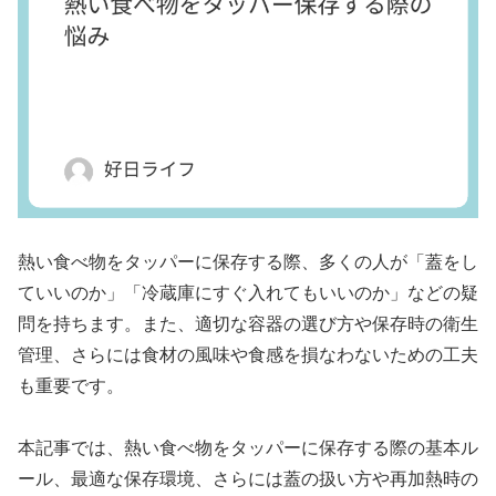
熱い食べ物をタッパーに保存する際、多くの人が「蓋をし
ていいのか」「冷蔵庫にすぐ入れてもいいのか」などの疑
問を持ちます。また、適切な容器の選び方や保存時の衛生
管理、さらには食材の風味や食感を損なわないための工夫
も重要です。
本記事では、熱い食べ物をタッパーに保存する際の基本ル
ール、最適な保存環境、さらには蓋の扱い方や再加熱時の