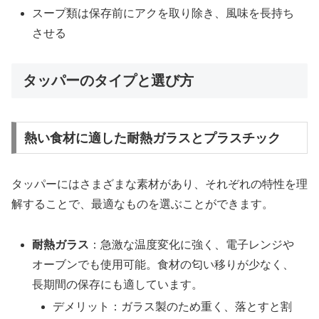
スープ類は保存前にアクを取り除き、風味を長持ち
させる
タッパーのタイプと選び方
熱い食材に適した耐熱ガラスとプラスチック
タッパーにはさまざまな素材があり、それぞれの特性を理
解することで、最適なものを選ぶことができます。
耐熱ガラス
：急激な温度変化に強く、電子レンジや
オーブンでも使用可能。食材の匂い移りが少なく、
長期間の保存にも適しています。
デメリット：ガラス製のため重く、落とすと割