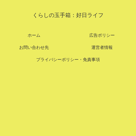
くらしの玉手箱：好日ライフ
ホーム
広告ポリシー
お問い合わせ先
運営者情報
プライバシーポリシー・免責事項