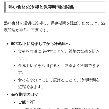
熱い食材の冷却と保存時間の関係
熱い食材を適切に冷却し、保存期間を延ばすためには、温
度管理が非常に重要です。
60℃以下に冷ましてから冷蔵庫へ
食材を急激に冷やすことで、雑菌の繁殖を防ぎ
ます。
金属トレイを活用すると、効率よく冷却できま
す。
食材を小分けにして広げることで、冷却時間を
短縮できます。
保存期間の目安
ご飯
：2日