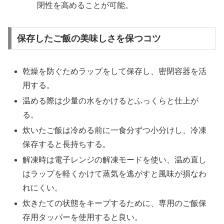
閉性を高めることが可能。
保存したご飯の美味しさを保つコツ
乾燥を防ぐためラップをして保存し、密閉容器を活
用する。
温める際は少量の水をかけるとふっくらと仕上が
る。
炊いたご飯は冷める前に一食分ずつ小分けし、冷凍
保存すると長持ちする。
解凍時は電子レンジの解凍モードを使い、温め直し
はラップを軽くかけて蒸気を逃がすと風味が損なわ
れにくい。
炊きたての状態をキープするために、専用のご飯保
存用タッパーを使用すると良い。