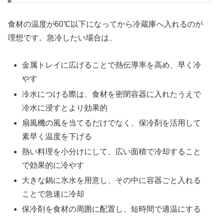
食材の温度が60℃以下になってから冷蔵庫へ入れるのが
理想です。急冷したい場合は、
金属トレイに広げることで熱伝導率を高め、早く冷
やす
冷水につける際は、食材を密閉容器に入れたうえで
冷水に浸すとより効果的
扇風機の風を当てるだけでなく、保冷剤を活用して
素早く温度を下げる
熱い料理を小分けにして、広い面積で冷却すること
で効果的に冷やす
大きな鍋に氷水を用意し、その中に容器ごと入れる
ことで急速に冷却
保冷剤を食材の周囲に配置し、短時間で適温にする