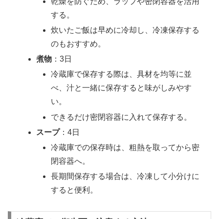
乾燥を防ぐため、ラップや密閉容器を活用
する。
炊いたご飯は早めに冷却し、冷凍保存する
のもおすすめ。
煮物
：3日
冷蔵庫で保存する際は、具材を均等に並
べ、汁と一緒に保存すると味がしみやす
い。
できるだけ密閉容器に入れて保存する。
スープ
：4日
冷蔵庫での保存時は、粗熱を取ってから密
閉容器へ。
長期間保存する場合は、冷凍して小分けに
すると便利。