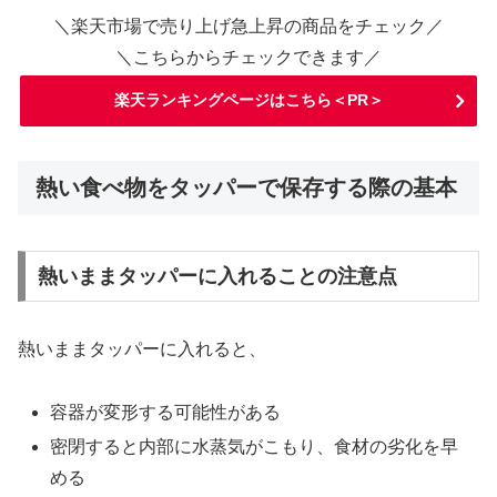
＼楽天市場で売り上げ急上昇の商品をチェック／
＼こちらからチェックできます／
楽天ランキングページはこちら＜PR＞
熱い食べ物をタッパーで保存する際の基本
熱いままタッパーに入れることの注意点
熱いままタッパーに入れると、
容器が変形する可能性がある
密閉すると内部に水蒸気がこもり、食材の劣化を早
める