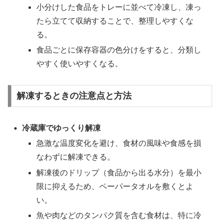
小分けした食品をトレーに並べて冷凍し、凍っ
たら立てて収納することで、整理しやすくな
る。
食品ごとに保存容器の色分けをすると、分類し
やすく使いやすくなる。
解凍するときの注意点と方法
冷蔵庫でゆっくり解凍
急激な温度変化を避け、食材の風味や食感を損
なわずに解凍できる。
解凍後のドリップ（食品から出る水分）を最小
限に抑えるため、ペーパータオルを敷くとよ
い。
魚や肉などのタンパク質を含む食材は、特に冷