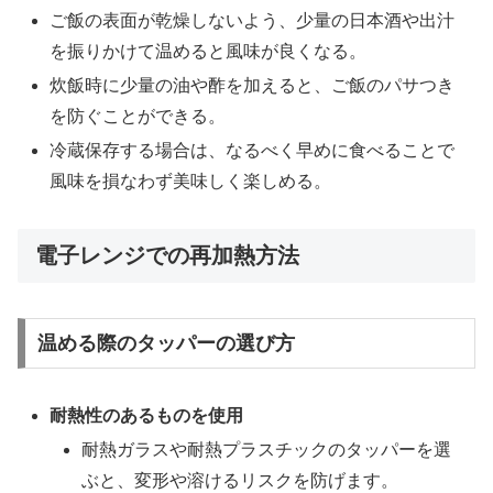
ご飯の表面が乾燥しないよう、少量の日本酒や出汁
を振りかけて温めると風味が良くなる。
炊飯時に少量の油や酢を加えると、ご飯のパサつき
を防ぐことができる。
冷蔵保存する場合は、なるべく早めに食べることで
風味を損なわず美味しく楽しめる。
電子レンジでの再加熱方法
温める際のタッパーの選び方
耐熱性のあるものを使用
耐熱ガラスや耐熱プラスチックのタッパーを選
ぶと、変形や溶けるリスクを防げます。