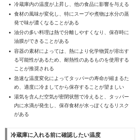
冷蔵庫内の温度が上昇し、他の食品に影響を与える
食材の風味が変化し、特にスープや煮物は水分の蒸
発で味が濃くなることがある
油分の多い料理は熱で分離しやすくなり、保存時に
油膜ができることがある
容器の素材によっては、熱により化学物質が溶出す
る可能性があるため、耐熱性のあるものを使用する
ことが推奨される
急速な温度変化によってタッパーの寿命が縮まるた
め、適度に冷ましてから保存することが望ましい
湯気を含んだ空気が密閉状態で冷えると、タッパー
内に水滴が発生し、保存食材が水っぽくなるリスク
がある
冷蔵庫に入れる前に確認したい温度