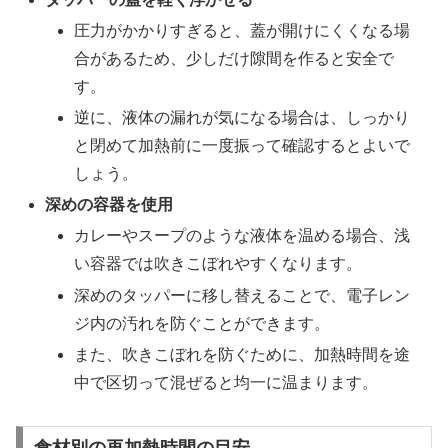
圧力がかかりすぎると、蓋が開けにくくなる場
合があるため、少しだけ隙間を作ると安全で
す。
逆に、液体の漏れが気になる場合は、しっかり
と閉めて加熱前に一度振って確認するとよいで
しょう。
深めの容器を使用
カレーやスープのような液体を温める場合、浅
い容器では吹きこぼれやすくなります。
深めのタッパーに移し替えることで、電子レン
ジ内の汚れを防ぐことができます。
また、吹きこぼれを防ぐために、加熱時間を途
中で区切って混ぜると均一に温まります。