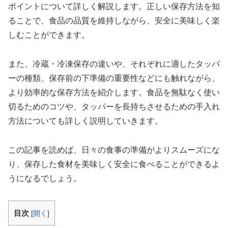
ポイントについて詳しく解説します。正しい保存方法を知
ることで、食品の品質を維持しながら、安全に美味しく楽
しむことができます。
また、冷蔵・冷凍保存の違いや、それぞれに適したタッパ
ーの種類、保存前の下準備の重要性などにも触れながら、
より効率的な保存方法を紹介します。食品を無駄なく使い
切るためのコツや、タッパーを長持ちさせるための手入れ
方法についても詳しく説明していきます。
この記事を読めば、日々の食事の準備がよりスムーズにな
り、保存した食材を美味しく安全に食べることができるよ
うになるでしょう。
目次
[
開く
]