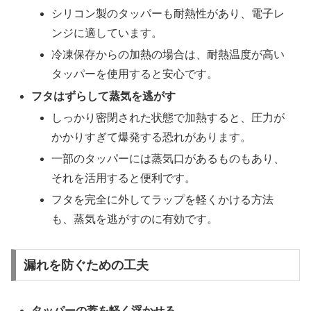
シリコン製のタッパーも耐熱性があり、電子レ
ンジに適しています。
冷凍保存からの加熱の場合は、耐熱温度が高い
タッパーを使用すると安心です。
フタはずらして蒸気を逃がす
しっかり密閉された状態で加熱すると、圧力が
かかりすぎて爆発する恐れがあります。
一部のタッパーには蒸気口があるものもあり、
それを活用すると便利です。
フタを完全に外してラップを軽くかける方法
も、蒸気を逃がすのに有効です。
漏れを防ぐための工夫
タッパーの蓋を軽く浮かせる