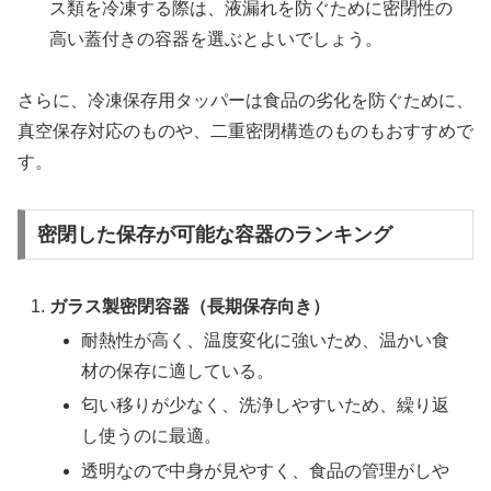
ス類を冷凍する際は、液漏れを防ぐために密閉性の
高い蓋付きの容器を選ぶとよいでしょう。
さらに、冷凍保存用タッパーは食品の劣化を防ぐために、
真空保存対応のものや、二重密閉構造のものもおすすめで
す。
密閉した保存が可能な容器のランキング
ガラス製密閉容器（長期保存向き）
耐熱性が高く、温度変化に強いため、温かい食
材の保存に適している。
匂い移りが少なく、洗浄しやすいため、繰り返
し使うのに最適。
透明なので中身が見やすく、食品の管理がしや