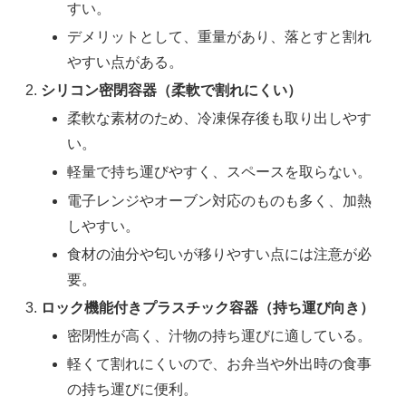
すい。
デメリットとして、重量があり、落とすと割れ
やすい点がある。
シリコン密閉容器（柔軟で割れにくい）
柔軟な素材のため、冷凍保存後も取り出しやす
い。
軽量で持ち運びやすく、スペースを取らない。
電子レンジやオーブン対応のものも多く、加熱
しやすい。
食材の油分や匂いが移りやすい点には注意が必
要。
ロック機能付きプラスチック容器（持ち運び向き）
密閉性が高く、汁物の持ち運びに適している。
軽くて割れにくいので、お弁当や外出時の食事
の持ち運びに便利。