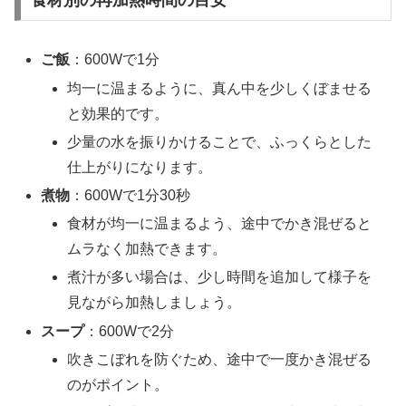
食材別の再加熱時間の目安
ご飯
：600Wで1分
均一に温まるように、真ん中を少しくぼませる
と効果的です。
少量の水を振りかけることで、ふっくらとした
仕上がりになります。
煮物
：600Wで1分30秒
食材が均一に温まるよう、途中でかき混ぜると
ムラなく加熱できます。
煮汁が多い場合は、少し時間を追加して様子を
見ながら加熱しましょう。
スープ
：600Wで2分
吹きこぼれを防ぐため、途中で一度かき混ぜる
のがポイント。