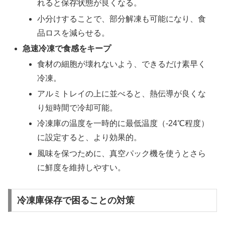
れると保存状態が良くなる。
小分けすることで、部分解凍も可能になり、食
品ロスを減らせる。
急速冷凍で食感をキープ
食材の細胞が壊れないよう、できるだけ素早く
冷凍。
アルミトレイの上に並べると、熱伝導が良くな
り短時間で冷却可能。
冷凍庫の温度を一時的に最低温度（-24℃程度）
に設定すると、より効果的。
風味を保つために、真空パック機を使うとさら
に鮮度を維持しやすい。
冷凍庫保存で困ることの対策