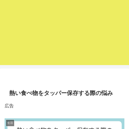
熱い食べ物をタッパー保存する際の悩み
広告
生活