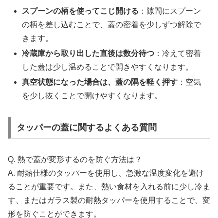
スプーンの柄を使ってこじ開ける
：隙間にスプーン
の柄を差し込むことで、蓋の密着を少しずつ解除で
きます。
冷蔵庫から取り出した直後は数分待つ
：冷えて密着
した蓋は少し温めることで開きやすくなります。
真空状態になった場合は、蓋の隅を軽く押す
：空気
を少し抜くことで開けやすくなります。
タッパーの蓋に関するよくある質問
Q. 熱で蓋が変形するのを防ぐ方法は？
A. 耐熱仕様のタッパーを使用し、急激な温度変化を避け
ることが重要です。また、熱い食材を入れる前に少し冷ま
す、またはガラス製の耐熱タッパーを使用することで、変
形を防ぐことができます。