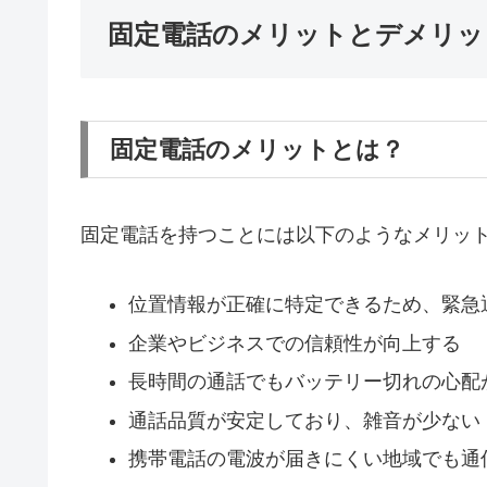
固定電話のメリットとデメリッ
固定電話のメリットとは？
固定電話を持つことには以下のようなメリッ
位置情報が正確に特定できるため、緊急
企業やビジネスでの信頼性が向上する
長時間の通話でもバッテリー切れの心配
通話品質が安定しており、雑音が少ない
携帯電話の電波が届きにくい地域でも通