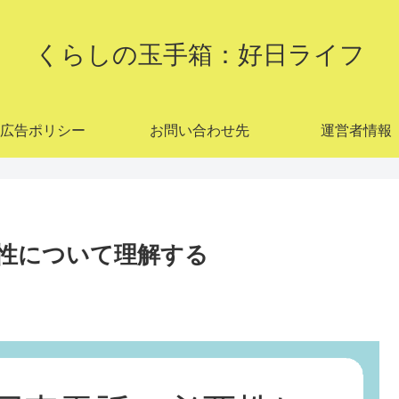
くらしの玉手箱：好日ライフ
広告ポリシー
お問い合わせ先
運営者情報
性について理解する