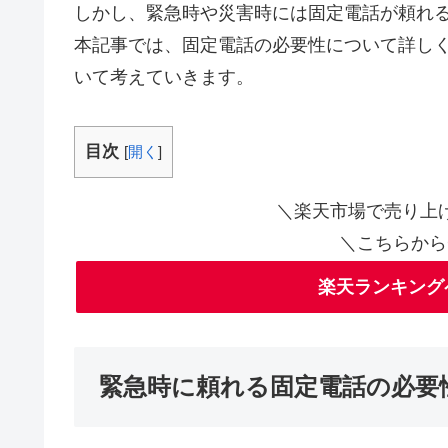
しかし、緊急時や災害時には固定電話が頼れ
本記事では、固定電話の必要性について詳し
いて考えていきます。
目次
[
開く
]
＼楽天市場で売り上
＼こちらから
楽天ランキング
緊急時に頼れる固定電話の必要