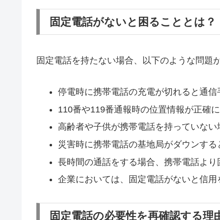
固定電話がないと困ることとは？
固定電話を持たない場合、以下のような問題
停電時に携帯電話の充電が切れると通信
110番や119番通報時の位置情報が正確
高齢者や子供が携帯電話を持っていない
災害時に携帯電話の基地局がダウンする
長時間の通話をする場合、携帯電話より
企業においては、固定電話がないと信用
固定電話の必要性を再確認する理