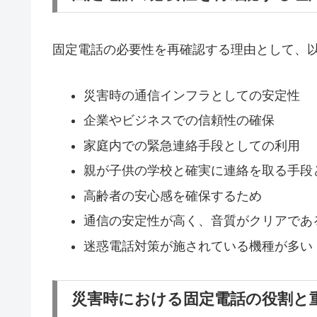
固定電話の必要性を再確認する理由として、
災害時の通信インフラとしての安定性
企業やビジネスでの信頼性の確保
家庭内での緊急連絡手段としての利用
親が子供の学校と確実に連絡を取る手段
高齢者の安心感を確保するため
通信の安定性が高く、音質がクリアであ
迷惑電話対策が施されている機種が多い
災害時における固定電話の役割と