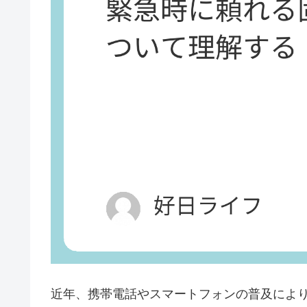
近年、携帯電話やスマートフォンの普及によ