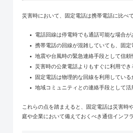
災害時において、固定電話は携帯電話に比べ
電話回線は停電時でも通話可能な場合が
携帯電話の回線が混雑していても、固定
地震や台風時の緊急連絡手段として信頼
災害時の公衆電話よりもすぐに利用でき
固定電話は物理的な回線を利用している
地域コミュニティとの連絡手段として活
これらの点を踏まえると、固定電話は災害時
庭や企業において備えておくべき通信インフ