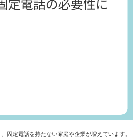
り、固定電話を持たない家庭や企業が増えています。