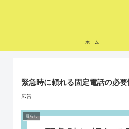
ホーム
緊急時に頼れる固定電話の必要
広告
暮らし