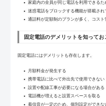
家庭内の全員が同じ電話を利用できるた
迷惑電話をブロックする機能が搭載され
通話料が定額制のプランが多く、コスト
固定電話のデメリットを知ってお
固定電話にはデメリットも存在します。
月額料金が発生する
携帯電話に比べて外出先で使用できない
設置や配線工事が必要になる場合がある
電話機が増えると設置スペースを取る
着信音が一定のため、個別設定ができな